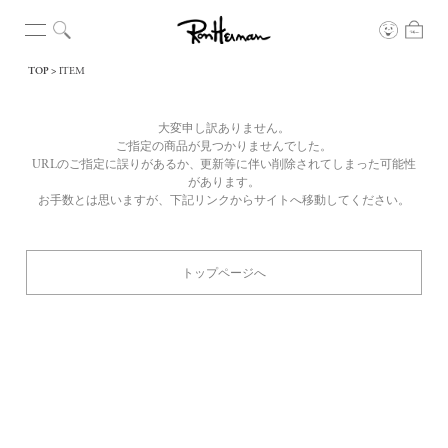
TOP
ITEM
大変申し訳ありません。
ご指定の商品が見つかりませんでした。
URLのご指定に誤りがあるか、更新等に伴い削除されてしまった可能性
があります。
お手数とは思いますが、下記リンクからサイトへ移動してください。
トップページへ