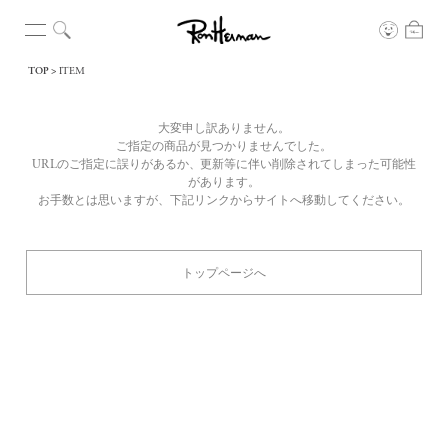
TOP
ITEM
大変申し訳ありません。
ご指定の商品が見つかりませんでした。
URLのご指定に誤りがあるか、更新等に伴い削除されてしまった可能性
があります。
お手数とは思いますが、下記リンクからサイトへ移動してください。
トップページへ