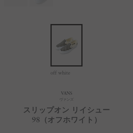
off white
VANS
ヴァンズ
スリップオン リイシュー
98（オフホワイト）