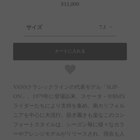
¥11,000
サイズ
7.5
カートに入れる
VANSクラシックラインの代表モデル「SLIP-
ON」。1979年に登場以来、スケータ－やBMX
ライダーたちにより支持を集め、南カリフォル
ニアを中心に大流行。脱ぎ履きも楽なこのコン
フォートスタイルは、シーズン毎に様々なカラ
ーやアレンジモデルがリリースされ、現在も人