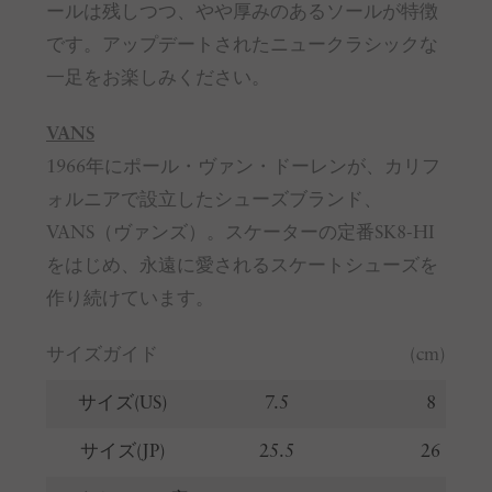
ールは残しつつ、やや厚みのあるソールが特徴
です。アップデートされたニュークラシックな
一足をお楽しみください。
VANS
1966年にポール・ヴァン・ドーレンが、カリフ
ォルニアで設立したシューズブランド、
VANS（ヴァンズ）。スケーターの定番SK8-HI
をはじめ、永遠に愛されるスケートシューズを
作り続けています。
サイズガイド
(cm)
サイズ(US)
7.5
8
サイズ(JP)
25.5
26