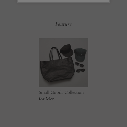
Feature
Small Goods Collection
for Men