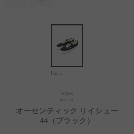
black
VANS
ヴァンズ
オーセンティック リイシュー
44（ブラック）