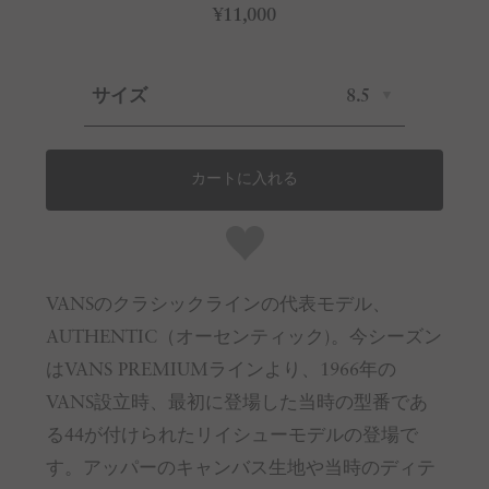
¥11,000
サイズ
8.5
カートに入れる
VANSのクラシックラインの代表モデル、
AUTHENTIC（オーセンティック)。今シーズン
はVANS PREMIUMラインより、1966年の
VANS設立時、最初に登場した当時の型番であ
る44が付けられたリイシューモデルの登場で
す。アッパーのキャンバス生地や当時のディテ