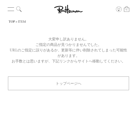
TOP
ITEM
大変申し訳ありません。
ご指定の商品が見つかりませんでした。
URLのご指定に誤りがあるか、更新等に伴い削除されてしまった可能性
があります。
お手数とは思いますが、下記リンクからサイトへ移動してください。
トップページへ