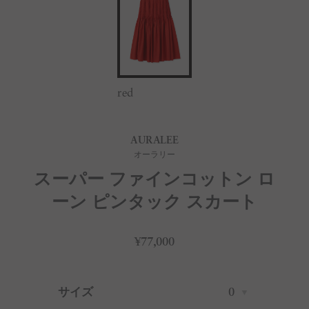
red
AURALEE
オーラリー
スーパー ファインコットン ロ
ーン ピンタック スカート
¥77,000
サイズ
0