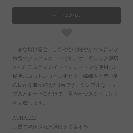
カートに入れる
上品な透け感と、しなやかで軽やかな風合いが
特徴のタックスカートです。オーガニック栽培
されたアルティメイトピマコットンを使用した
極薄のコットンローン素材で、繊細さと着心地
の良さを兼ね備えた1着です。シンプルなトッ
プスとあわせるだけで、華やかなスタイリング
が完成します。
AURALEE
上質で洗練された洋服を提案する、