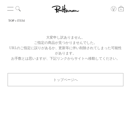
TOP
ITEM
大変申し訳ありません。
ご指定の商品が見つかりませんでした。
URLのご指定に誤りがあるか、更新等に伴い削除されてしまった可能性
があります。
お手数とは思いますが、下記リンクからサイトへ移動してください。
トップページへ