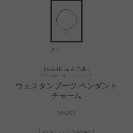
gold
Marie-Hélène de Taillac
マリーエレーヌ ドゥ タイヤック
ウェスタンブーツ ペンダント
チャーム
¥58,300
注文キャンセル・返品対象外