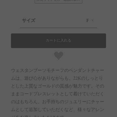
サイズ
F
カートに入れる
ウェスタンブーツモチーフのペンダントチャー
ムは、遊び心がありながらも、22Kのしっとり
とした上質なゴールドの質感が魅力です。その
ままコードブレスレットとして着けていただく
のはもちろん、お手持ちのジュエリーにチャー
ムとして追加していただくなど、様々なアレン