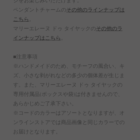
ジをお楽しみいただけます。
ペンダントチャームの
その他のラインナップは
こちら
。
マリーエレーヌ ドゥ タイヤックの
その他のラ
インナップはこちら
。
■注意事項
※ハンドメイドのため、モチーフの風合い、キ
ズ、小さな剥がれなどの多少の個体差が生じま
す。また、マリーエレーヌ ドゥ タイヤックの
専用付属品(ボックスや袋)は付きませんので、
あらかじめご了承下さい。
※コードのカラーはアソートとなりますが、オ
ンラインストアでは商品画像と同じカラーでの
お届けとなります。