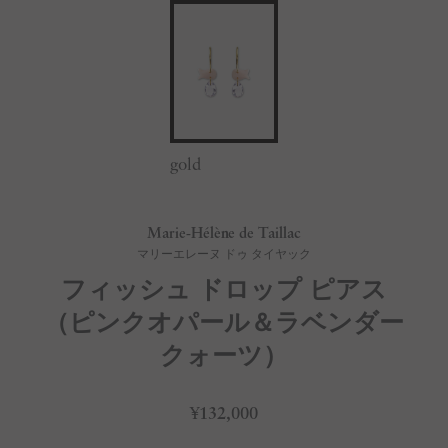
gold
Marie-Hélène de Taillac
マリーエレーヌ ドゥ タイヤック
フィッシュ ドロップ ピアス
（ピンクオパール＆ラベンダー
クォーツ）
¥132,000