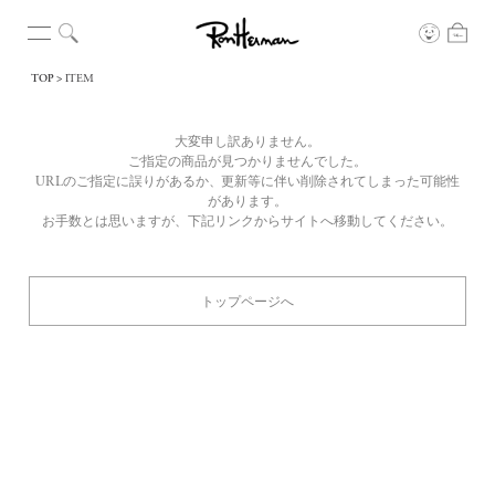
TOP
ITEM
大変申し訳ありません。
ご指定の商品が見つかりませんでした。
URLのご指定に誤りがあるか、更新等に伴い削除されてしまった可能性
があります。
お手数とは思いますが、下記リンクからサイトへ移動してください。
トップページへ