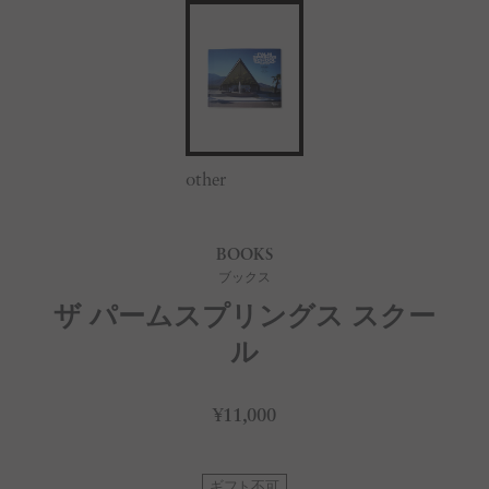
other
BOOKS
ブックス
ザ パームスプリングス スクー
ル
¥11,000
ギフト不可