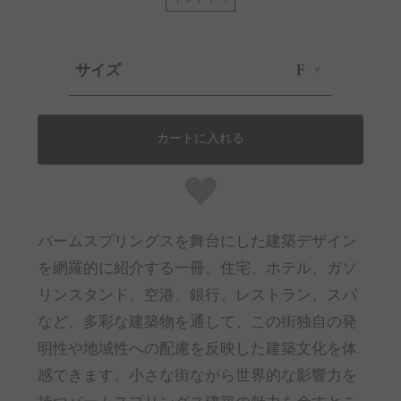
サイズ
F
カートに入れる
パームスプリングスを舞台にした建築デザイン
を網羅的に紹介する一冊。住宅、ホテル、ガソ
リンスタンド、空港、銀行、レストラン、スパ
など、多彩な建築物を通して、この街独自の発
明性や地域性への配慮を反映した建築文化を体
感できます。小さな街ながら世界的な影響力を