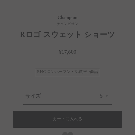
Champion
チャンピオン
Rロゴ スウェット ショーツ
¥17,600
RHC ロンハーマン・R 取扱い商品
サイズ
S
カートに入れる