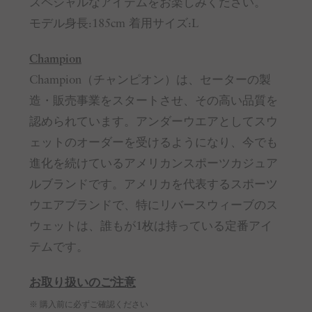
スペシャルなアイテムをお楽しみください。
モデル身長:185cm 着用サイズ:L
Champion
Champion（チャンピオン）は、セーターの製
造・販売事業をスタートさせ、その高い品質を
認められています。アンダーウエアとしてスウ
ェットのオーダーを受けるようになり、今でも
進化を続けているアメリカンスポーツカジュア
ルブランドです。アメリカを代表するスポーツ
ウエアブランドで、特にリバースウィーブのス
ウェットは、誰もが1枚は持っている定番アイ
テムです。
お取り扱いのご注意
※ 購入前に必ずご確認ください