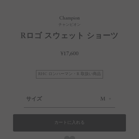
Champion
チャンピオン
Rロゴ スウェット ショーツ
¥17,600
RHC ロンハーマン・R 取扱い商品
サイズ
M
カートに入れる