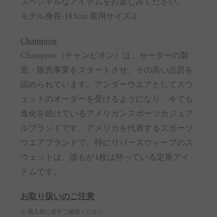
スペシャルなアイテムをお楽しみください。
モデル身長:185cm 着用サイズ:L
Champion
Champion（チャンピオン）は、セーターの製
造・販売事業をスタートさせ、その高い品質を
認められています。アンダーウエアとしてスウ
ェットのオーダーを受けるようになり、今でも
進化を続けているアメリカンスポーツカジュア
ルブランドです。アメリカを代表するスポーツ
ウエアブランドで、特にリバースウィーブのス
ウェットは、誰もが1枚は持っている定番アイ
テムです。
お取り扱いのご注意
※ 購入前に必ずご確認ください