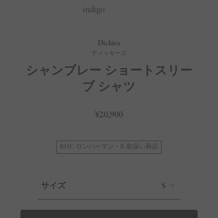
indigo
Dickies
ディッキーズ
シャンブレー ショートスリー
ブ シャツ
¥20,900
RHC ロンハーマン・R 取扱い商品
サイズ
S