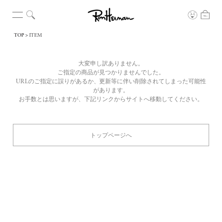
TOP
ITEM
大変申し訳ありません。
ご指定の商品が見つかりませんでした。
URLのご指定に誤りがあるか、更新等に伴い削除されてしまった可能性
があります。
お手数とは思いますが、下記リンクからサイトへ移動してください。
トップページへ