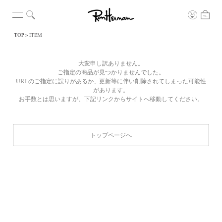
TOP
ITEM
大変申し訳ありません。
ご指定の商品が見つかりませんでした。
URLのご指定に誤りがあるか、更新等に伴い削除されてしまった可能性
があります。
お手数とは思いますが、下記リンクからサイトへ移動してください。
トップページへ