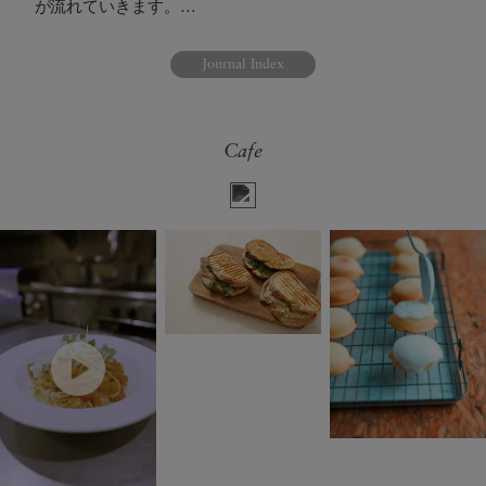
が流れていきます。…
Journal Index
Cafe