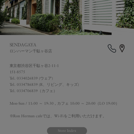
SENDAGAYA
ロンハーマン千駄ヶ谷店
東京都渋谷区千駄ヶ谷2-11-1
151-8575
Tel. 0334026839 (ウェア)
Tel. 0334786839 (R、リビング、キッズ)
Tel. 0334706839（カフェ）
Mon-Sun / 11:00 ～ 19:30 , カフェ 10:00 ～ 20:00（LO 19:00）
※Ron Herman cafeでは、Wi-Fiをご利用いただけます。
Store Index