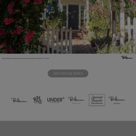
Advertising Index