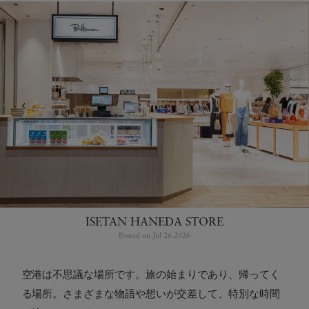
<
>
ISETAN HANEDA STORE
Posted on Jul 26.2026
空港は不思議な場所です。旅の始まりであり、帰ってく
る場所。さまざまな物語や想いが交差して、特別な時間