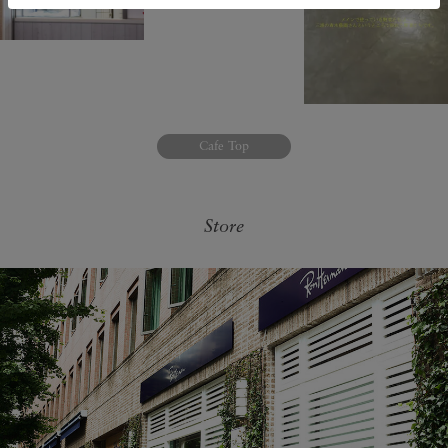
Cafe Top
Store