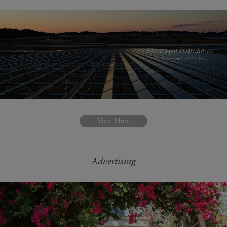
View More
Advertising