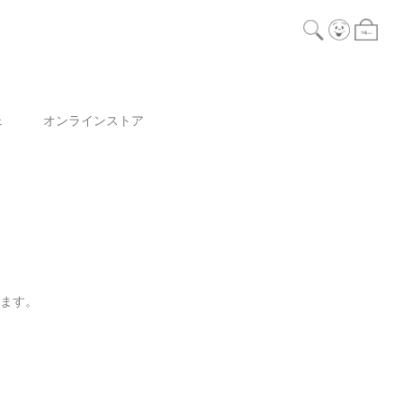
ェ
オンラインストア
ります。