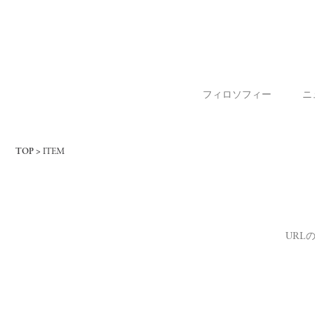
フィロソフィー
ニ
TOP
ITEM
URL