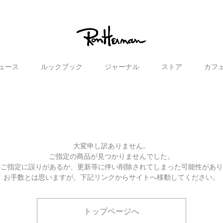
ュース
ルックブック
ジャーナル
ストア
カフ
大変申し訳ありません。
ご指定の商品が見つかりませんでした。
のご指定に誤りがあるか、更新等に伴い削除されてしまった可能性があ
お手数とは思いますが、下記リンクからサイトへ移動してください。
トップページへ