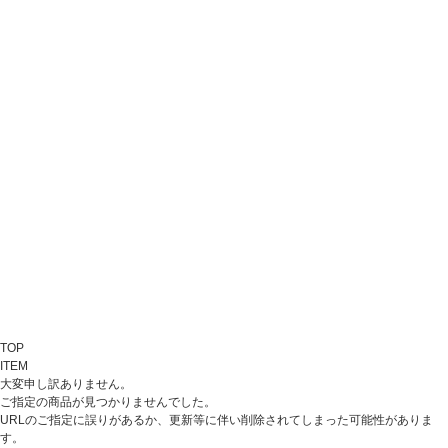
TOP
ITEM
大変申し訳ありません。
ご指定の商品が見つかりませんでした。
URLのご指定に誤りがあるか、更新等に伴い削除されてしまった可能性がありま
す。