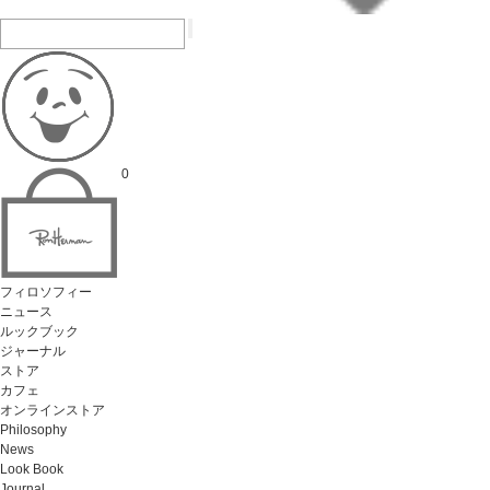
0
フィロソフィー
ニュース
ルックブック
ジャーナル
ストア
カフェ
オンラインストア
Philosophy
News
Look Book
Journal