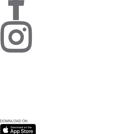
DOWNLOAD ON: