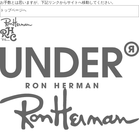
お手数とは思いますが、下記リンクからサイトへ移動してください。
トップページへ