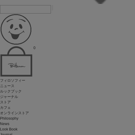
0
フィロソフィー
ニュース
ルックブック
ジャーナル
ストア
カフェ
オンラインストア
Philosophy
News
Look Book
Journal