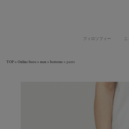
フィロソフィー
ニ
TOP
Online Store
men
bottoms
pants