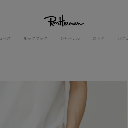
ュース
ルックブック
ジャーナル
ストア
カフ