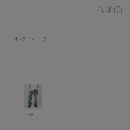
ェ
オンラインストア
indigo