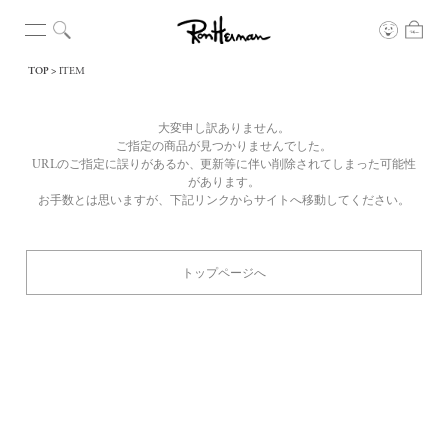
TOP
ITEM
大変申し訳ありません。
ご指定の商品が見つかりませんでした。
URLのご指定に誤りがあるか、更新等に伴い削除されてしまった可能性
があります。
お手数とは思いますが、下記リンクからサイトへ移動してください。
トップページへ