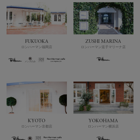
FUKUOKA
ZUSHI MARINA
ロンハーマン福岡店
ロンハーマン逗子マリーナ店
メンズのみ
KYOTO
YOKOHAMA
ロンハーマン京都店
ロンハーマン横浜店