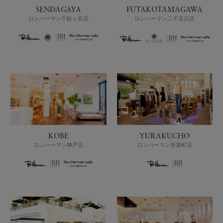
SENDAGAYA
FUTAKOTAMAGAWA
ロンハーマン千駄ヶ谷店
ロンハーマン二子玉川店
メンズのみ
KOBE
YURAKUCHO
ロンハーマン神戸店
ロンハーマン有楽町店