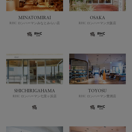
MINATOMIRAI
OSAKA
RHC ロンハーマンみなとみらい店
RHC ロンハーマン大阪店
SHICHIRIGAHAMA
TOYOSU
RHC ロンハーマン七里ヶ浜店
RHC ロンハーマン豊洲店