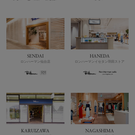
SENDAI
HANEDA
ロンハーマン仙台店
ロンハーマンイセタン羽田ストア
KARUIZAWA
NAGASHIMA