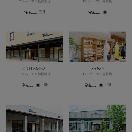
ロンハーマン軽井沢店
ロンハーマン長島店
GOTEMBA
SANO
ロンハーマン御殿場店
ロンハーマン佐野店