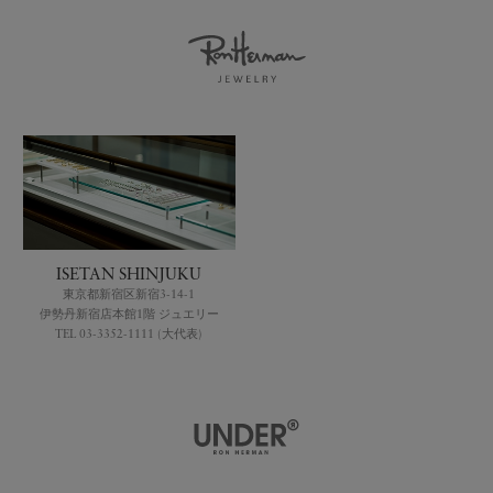
ISETAN SHINJUKU
東京都新宿区新宿3-14-1
伊勢丹新宿店本館1階 ジュエリー
TEL 03-3352-1111 (大代表)