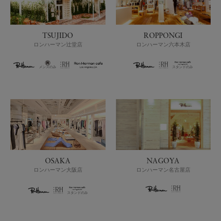
TSUJIDO
ROPPONGI
ロンハーマン辻堂店
ロンハーマン六本木店
メンズのみ
スタンドのみ
OSAKA
NAGOYA
ロンハーマン大阪店
ロンハーマン名古屋店
スタンドのみ