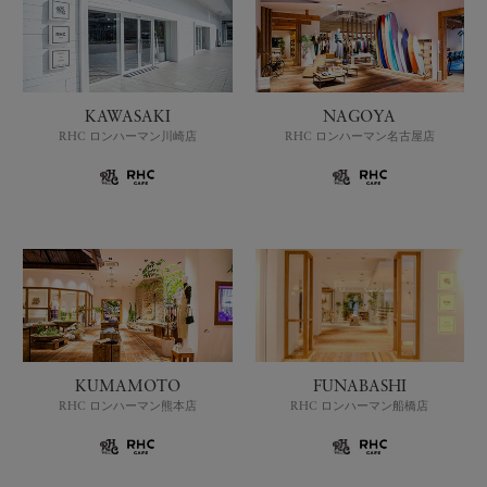
KAWASAKI
NAGOYA
RHC ロンハーマン川崎店
RHC ロンハーマン名古屋店
KUMAMOTO
FUNABASHI
RHC ロンハーマン熊本店
RHC ロンハーマン船橋店