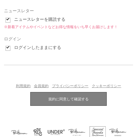
ニュースレター
ニュースレターを購読する
※新着アイテムやイベントなどお得な情報をいち早くお届けします！
ログイン
ログインしたままにする
利用規約
会員規約
プライバシーポリシー
クッキーポリシー