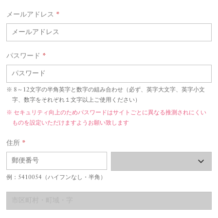
メールアドレス
*
パスワード
*
8～12文字の半角英字と数字の組み合わせ（必ず、英字大文字、英字小文
字、数字をそれぞれ１文字以上ご使用ください）
セキュリティ向上のためパスワードはサイトごとに異なる推測されにくい
ものを設定いただけますようお願い致します
住所
*
例：5410054（ハイフンなし・半角）