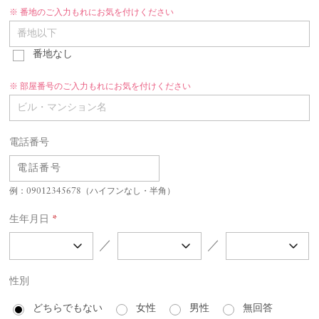
番地のご入力もれにお気を付けください
番地なし
部屋番号のご入力もれにお気を付けください
電話番号
例：09012345678（ハイフンなし・半角）
生年月日
*
／
／
性別
どちらでもない
女性
男性
無回答