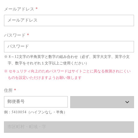
メールアドレス
*
パスワード
*
8～12文字の半角英字と数字の組み合わせ（必ず、英字大文字、英字小文
字、数字をそれぞれ１文字以上ご使用ください）
セキュリティ向上のためパスワードはサイトごとに異なる推測されにくい
ものを設定いただけますようお願い致します
住所
*
例：5410054（ハイフンなし・半角）