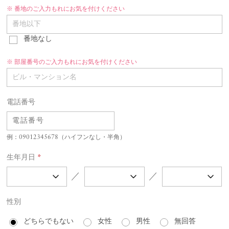
番地のご入力もれにお気を付けください
番地なし
部屋番号のご入力もれにお気を付けください
電話番号
例：09012345678（ハイフンなし・半角）
生年月日
*
／
／
性別
どちらでもない
女性
男性
無回答