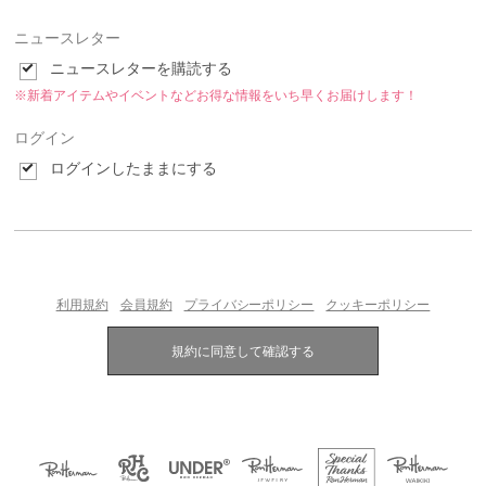
ニュースレター
ニュースレターを購読する
※新着アイテムやイベントなどお得な情報をいち早くお届けします！
ログイン
ログインしたままにする
利用規約
会員規約
プライバシーポリシー
クッキーポリシー