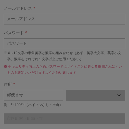
メールアドレス
*
パスワード
*
8～12文字の半角英字と数字の組み合わせ（必ず、英字大文字、英字小文
字、数字をそれぞれ１文字以上ご使用ください）
セキュリティ向上のためパスワードはサイトごとに異なる推測されにくい
ものを設定いただけますようお願い致します
住所
*
例：5410054（ハイフンなし・半角）