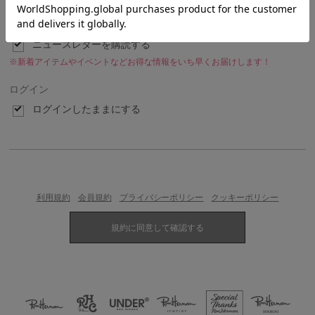
ニュースレター
ニュースレターを購読する
※新着アイテムやイベントなどお得な情報をいち早くお届けします！
ログイン
ログインしたままにする
利用規約
会員規約
プライバシーポリシー
クッキーポリシー