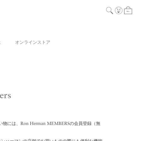
ェ
オンラインストア
ers
には、Ron Herman MEMBERSの会員登録（無