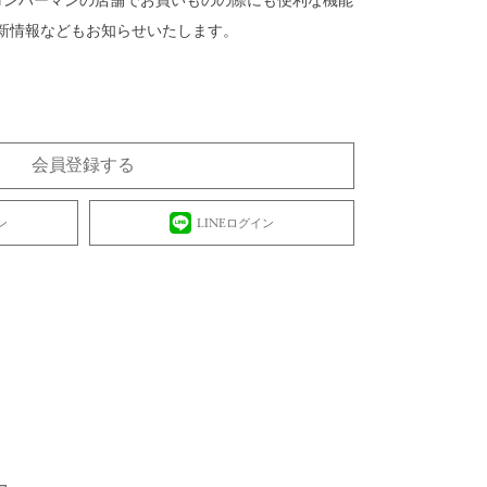
 ロンハーマンの店舗でお買いものの際にも便利な機能
新情報などもお知らせいたします。
会員登録する
ン
LINEログイン