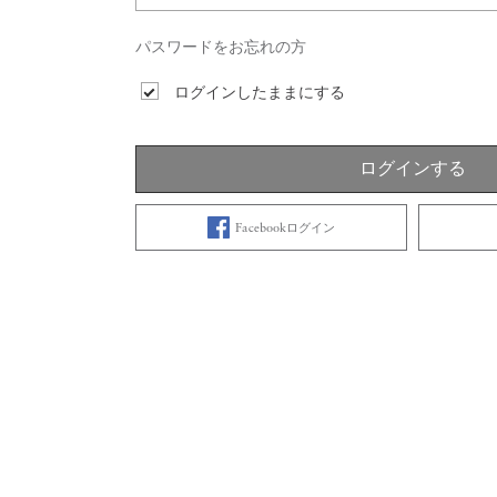
パスワードをお忘れの方
ログインしたままにする
ログインする
Facebookログイン