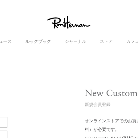
ュース
ルックブック
ジャーナル
ストア
カフ
New Custom
新規会員登録
オンラインストアでのお買い物
料）が必要です。