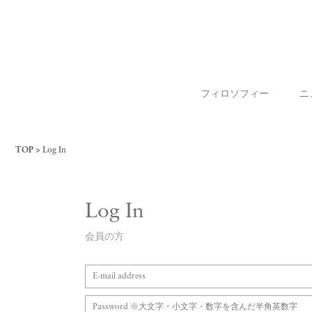
フィロソフィー
ニ
TOP
Log In
Log In
会員の方