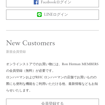
Facebookログイン
LINEログイン
New Customers
新規会員登録
オンラインストアでのお買い物には、Ron Herman MEMBERS
の会員登録（無料）が必要です。
ロンハーマンおよびRHC ロンハーマンの店舗でお買いものの
際にも便利な機能をご利用いただける他、最新情報などもお知
らせいたします。
会員登録する