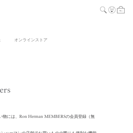
ェ
オンラインストア
ers
には、Ron Herman MEMBERSの会員登録（無