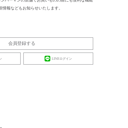
 ロンハーマンの店舗でお買いものの際にも便利な機能
新情報などもお知らせいたします。
会員登録する
ン
LINEログイン