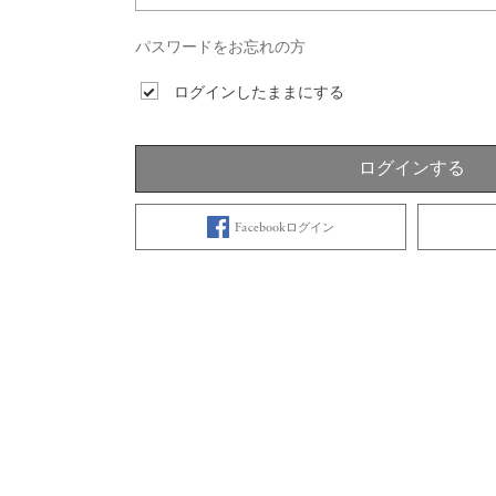
パスワードをお忘れの方
ログインしたままにする
ログインする
Facebookログイン