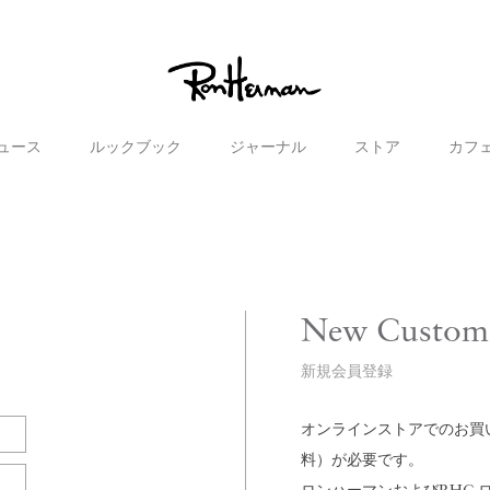
ュース
ルックブック
ジャーナル
ストア
カフ
New Custom
新規会員登録
オンラインストアでのお買い物
料）が必要です。