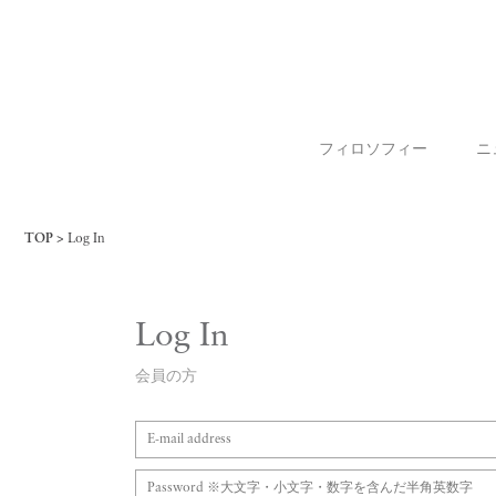
フィロソフィー
ニ
TOP
Log In
Log In
会員の方