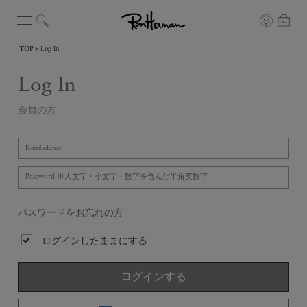
TOP
Log In
Log In
会員の方
パスワードをお忘れの方
ログインしたままにする
ログインする