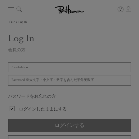
TOP
Log In
Log In
会員の方
パスワードをお忘れの方
ログインしたままにする
ログインする