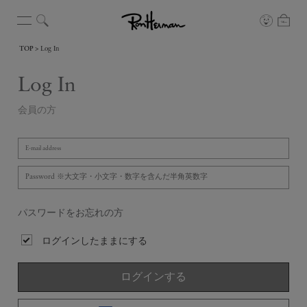
TOP
Log In
Log In
会員の方
パスワードをお忘れの方
ログインしたままにする
ログインする