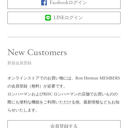
Facebookログイン
LINEログイン
New Customers
新規会員登録
オンラインストアでのお買い物には、Ron Herman MEMBERS
の会員登録（無料）が必要です。
ロンハーマンおよびRHC ロンハーマンの店舗でお買いものの
際にも便利な機能をご利用いただける他、最新情報などもお知
らせいたします。
会員登録する