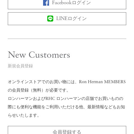
Facebookログイン
LINEログイン
New Customers
新規会員登録
オンラインストアでのお買い物には、Ron Herman MEMBERS
の会員登録（無料）が必要です。
ロンハーマンおよびRHC ロンハーマンの店舗でお買いものの
際にも便利な機能をご利用いただける他、最新情報などもお知
らせいたします。
会員登録する