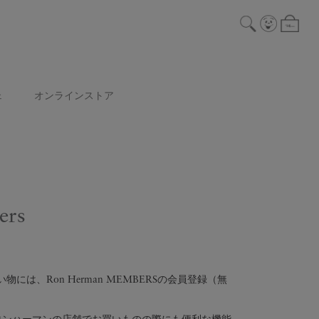
ェ
オンラインストア
ers
には、Ron Herman MEMBERSの会員登録（無