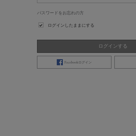
パスワードをお忘れの方
ログインしたままにする
ログインする
Facebookログイン