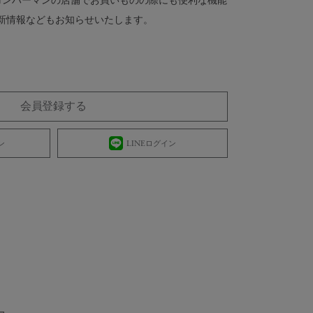
 ロンハーマンの店舗でお買いものの際にも便利な機能
新情報などもお知らせいたします。
会員登録する
ン
LINEログイン