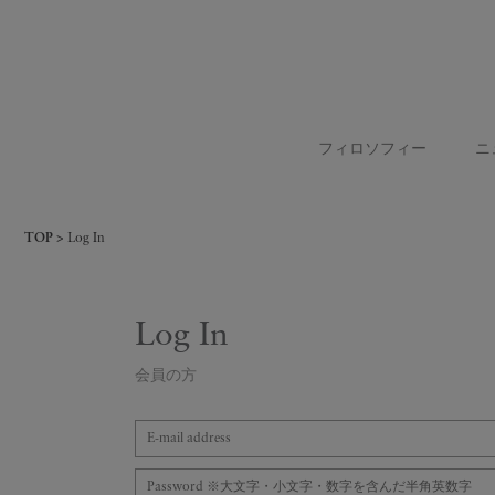
フィロソフィー
ニ
TOP
Log In
Log In
会員の方