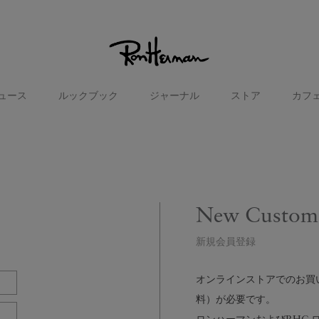
ュース
ルックブック
ジャーナル
ストア
カフ
New Custom
新規会員登録
オンラインストアでのお買い物
料）が必要です。