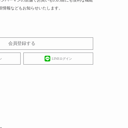
 ロンハーマンの店舗でお買いものの際にも便利な機能
新情報などもお知らせいたします。
会員登録する
ン
LINEログイン