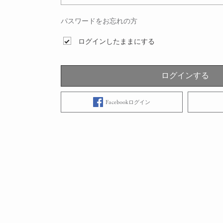
パスワードをお忘れの方
ログインしたままにする
ログインする
Facebookログイン