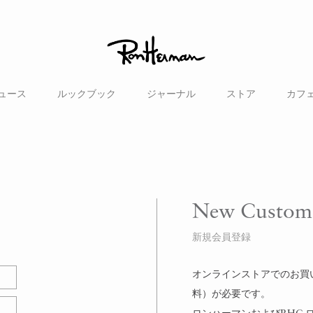
ュース
ルックブック
ジャーナル
ストア
カフ
New Custom
新規会員登録
オンラインストアでのお買い物
料）が必要です。