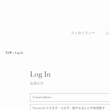
フィロソフィー
ニ
TOP
Log In
Log In
会員の方