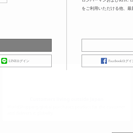
ロンハーマンおよびRHC
をご利用いただける他、最
LINEログイン
Facebookログイ