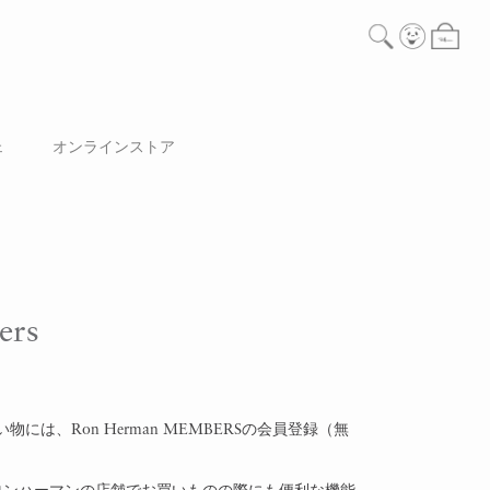
ェ
オンラインストア
ers
には、Ron Herman MEMBERSの会員登録（無