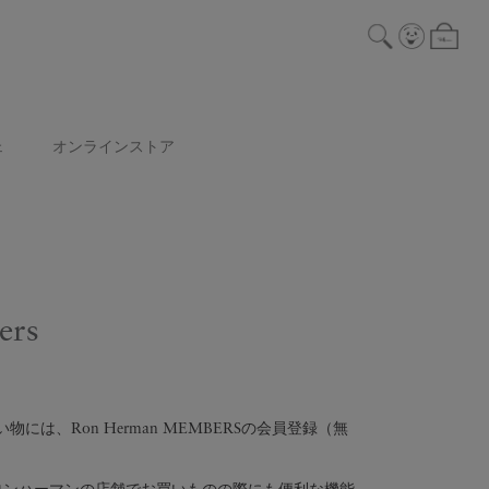
ェ
オンラインストア
ers
には、Ron Herman MEMBERSの会員登録（無