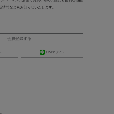
 ロンハーマンの店舗でお買いものの際にも便利な機能
新情報などもお知らせいたします。
会員登録する
ン
LINEログイン