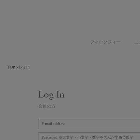
フィロソフィー
ニ
TOP
Log In
Log In
会員の方