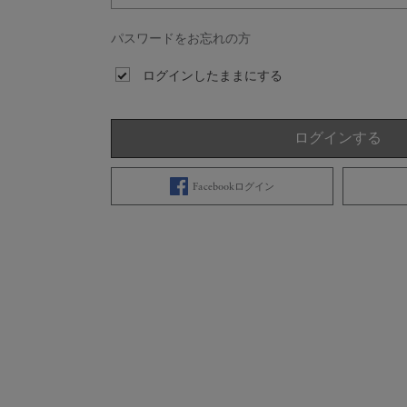
パスワードをお忘れの方
ログインしたままにする
ログインする
Facebookログイン