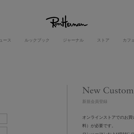
ュース
ルックブック
ジャーナル
ストア
カフ
New Custom
新規会員登録
オンラインストアでのお買い物
料）が必要です。