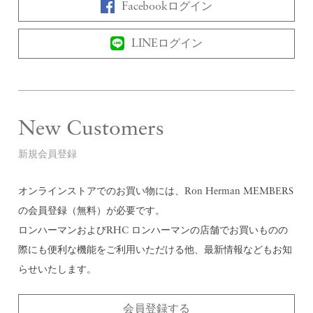
Facebookログイン
LINEログイン
New Customers
新規会員登録
オンラインストアでのお買い物には、Ron Herman MEMBERS
の会員登録（無料）が必要です。
ロンハーマンおよびRHC ロンハーマンの店舗でお買いものの
際にも便利な機能をご利用いただける他、最新情報などもお知
らせいたします。
会員登録する