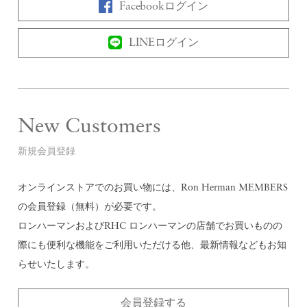
Facebookログイン
LINEログイン
New Customers
新規会員登録
オンラインストアでのお買い物には、Ron Herman MEMBERS
の会員登録（無料）が必要です。
ロンハーマンおよびRHC ロンハーマンの店舗でお買いものの
際にも便利な機能をご利用いただける他、最新情報などもお知
らせいたします。
会員登録する