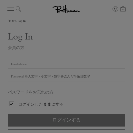
TOP
Log In
Log In
会員の方
パスワードをお忘れの方
ログインしたままにする
ログインする