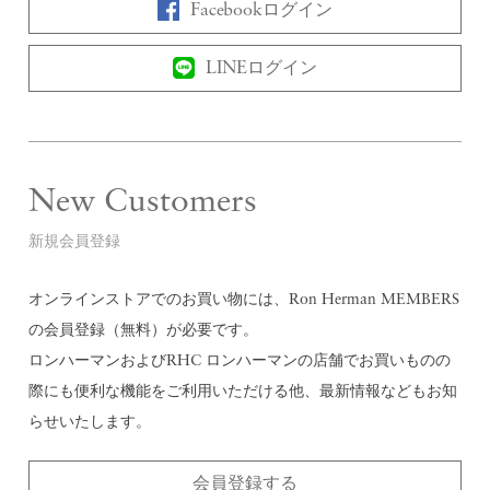
Facebookログイン
LINEログイン
New Customers
新規会員登録
オンラインストアでのお買い物には、Ron Herman MEMBERS
の会員登録（無料）が必要です。
ロンハーマンおよびRHC ロンハーマンの店舗でお買いものの
際にも便利な機能をご利用いただける他、最新情報などもお知
らせいたします。
会員登録する