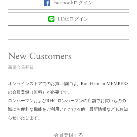
Facebookログイン
LINEログイン
New Customers
新規会員登録
オンラインストアでのお買い物には、Ron Herman MEMBERS
の会員登録（無料）が必要です。
ロンハーマンおよびRHC ロンハーマンの店舗でお買いものの
際にも便利な機能をご利用いただける他、最新情報などもお知
らせいたします。
会員登録する