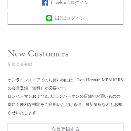
Facebookログイン
LINEログイン
New Customers
新規会員登録
オンラインストアでのお買い物には、Ron Herman MEMBERS
の会員登録（無料）が必要です。
ロンハーマンおよびRHC ロンハーマンの店舗でお買いものの
際にも便利な機能をご利用いただける他、最新情報などもお知
らせいたします。
会員登録する