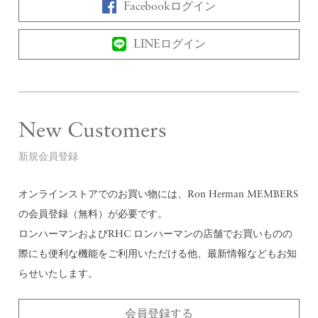
Facebookログイン
LINEログイン
New Customers
新規会員登録
オンラインストアでのお買い物には、Ron Herman MEMBERS
の会員登録（無料）が必要です。
ロンハーマンおよびRHC ロンハーマンの店舗でお買いものの
際にも便利な機能をご利用いただける他、最新情報などもお知
らせいたします。
会員登録する