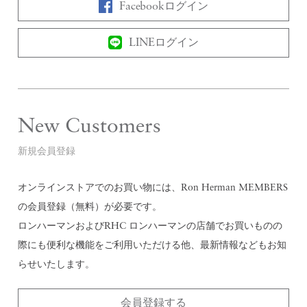
Facebookログイン
LINEログイン
New Customers
新規会員登録
オンラインストアでのお買い物には、Ron Herman MEMBERS
の会員登録（無料）が必要です。
ロンハーマンおよびRHC ロンハーマンの店舗でお買いものの
際にも便利な機能をご利用いただける他、最新情報などもお知
らせいたします。
会員登録する