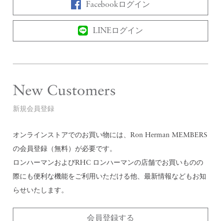
Facebookログイン
LINEログイン
New Customers
新規会員登録
オンラインストアでのお買い物には、Ron Herman MEMBERS
の会員登録（無料）が必要です。
ロンハーマンおよびRHC ロンハーマンの店舗でお買いものの
際にも便利な機能をご利用いただける他、最新情報などもお知
らせいたします。
会員登録する