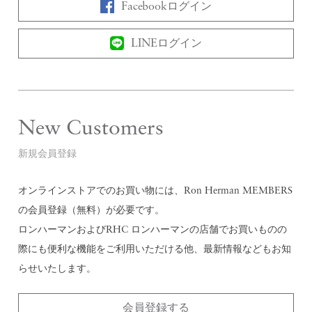
Facebookログイン
LINEログイン
New Customers
新規会員登録
オンラインストアでのお買い物には、Ron Herman MEMBERS
の会員登録（無料）が必要です。
ロンハーマンおよびRHC ロンハーマンの店舗でお買いものの
際にも便利な機能をご利用いただける他、最新情報などもお知
らせいたします。
会員登録する