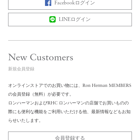
Facebookログイン
LINEログイン
New Customers
新規会員登録
オンラインストアでのお買い物には、Ron Herman MEMBERS
の会員登録（無料）が必要です。
ロンハーマンおよびRHC ロンハーマンの店舗でお買いものの
際にも便利な機能をご利用いただける他、最新情報などもお知
らせいたします。
会員登録する