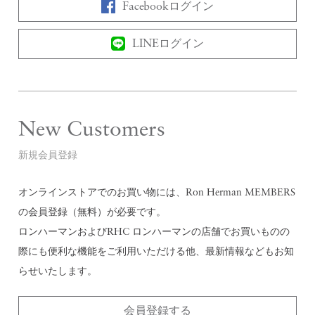
Facebookログイン
LINEログイン
New Customers
新規会員登録
オンラインストアでのお買い物には、Ron Herman MEMBERS
の会員登録（無料）が必要です。
ロンハーマンおよびRHC ロンハーマンの店舗でお買いものの
際にも便利な機能をご利用いただける他、最新情報などもお知
らせいたします。
会員登録する