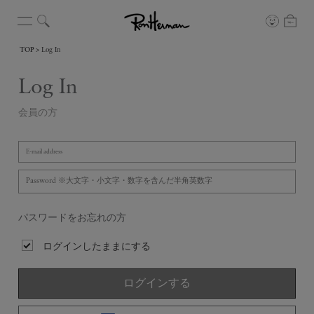
TOP
Log In
Log In
会員の方
パスワードをお忘れの方
ログインしたままにする
ログインする